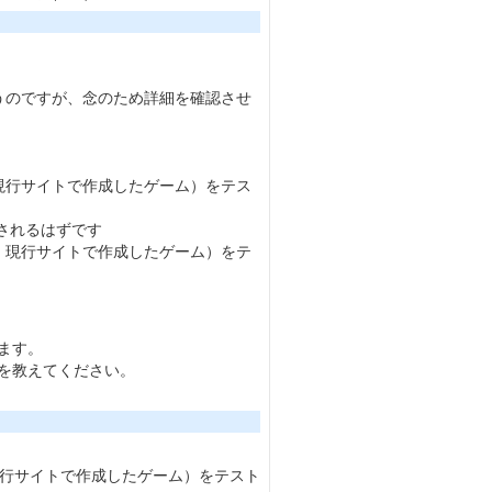
うのですが、念のため詳細を確認させ
現行サイトで作成したゲーム）をテス
」と表示されるはずです
、現行サイトで作成したゲーム）をテ
ます。
を教えてください。
現行サイトで作成したゲーム）をテスト