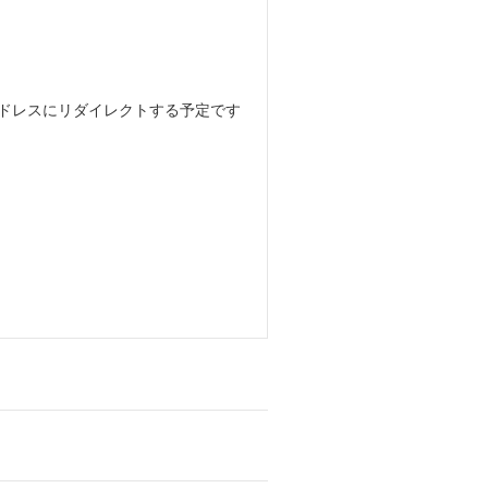
アドレスにリダイレクトする予定です