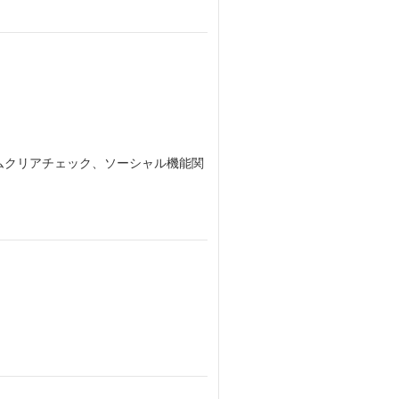
ムクリアチェック、ソーシャル機能関