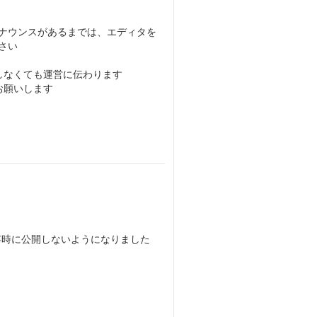
ナウンスがあるまでは、エディタを
さい
しなくても運営に伝わります
お願いします
保存時に公開しないようになりました