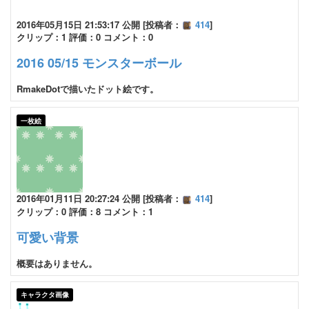
2016年05月15日 21:53:17 公開 [投稿者：
414
]
クリップ：1 評価：0 コメント：0
2016 05/15 モンスターボール
RmakeDotで描いたドット絵です。
一枚絵
2016年01月11日 20:27:24 公開 [投稿者：
414
]
クリップ：0 評価：8 コメント：1
可愛い背景
概要はありません。
キャラクタ画像