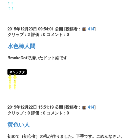
2015年12月23日 09:54:01 公開 [投稿者：
414
]
クリップ：2 評価：0 コメント：0
水色棒人間
RmakeDotで描いたドット絵です
キャラクタ
2015年12月22日 15:51:19 公開 [投稿者：
414
]
クリップ：0 評価：0 コメント：0
黄色い人
初めて（初心者）の私が作りました。下手です。ごめんなさい。