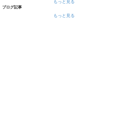
もっと見る
ブログ記事
もっと見る