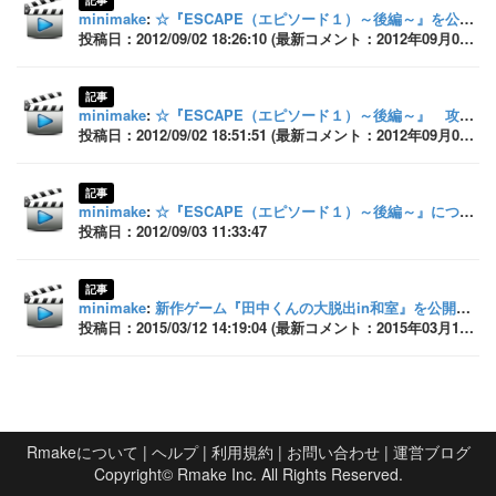
記事
minimake
:
☆『ESCAPE（エピソード１）～後編～』を公開しました☆
投稿日：2012/09/02 18:26:10 (最新コメント：2012年09月02日 18:45:24)
記事
minimake
:
☆『ESCAPE（エピソード１）～後編～』 攻略掲示板☆
投稿日：2012/09/02 18:51:51 (最新コメント：2012年09月05日 23:00:02)
記事
minimake
:
☆『ESCAPE（エピソード１）～後編～』についてのバグ報告☆
投稿日：2012/09/03 11:33:47
記事
minimake
:
新作ゲーム『田中くんの大脱出in和室』を公開しました！！
投稿日：2015/03/12 14:19:04 (最新コメント：2015年03月16日 03:50:01)
Rmakeについて
|
ヘルプ
|
利用規約
|
お問い合わせ
|
運営ブログ
Copyright©
Rmake Inc.
All Rights Reserved.