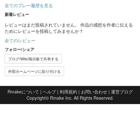
全てのプレー履歴を見る
新着レビュー
レビューはまだ投稿されていません。 作品の感想を作者に伝える
ためにレビューを投稿してみませんか？
全てのレビュー
フォロー/シェア
ブログ/Wiki/掲示板で共有する
外部ホームページに貼り付ける
Rmakeについて
|
ヘルプ
|
利用規約
|
お問い合わせ
|
運営ブログ
Copyright©
Rmake Inc.
All Rights Reserved.