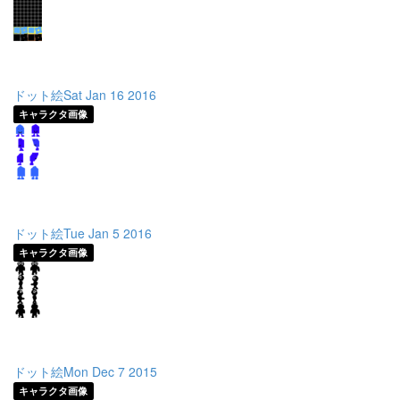
ドット絵Sat Jan 16 2016
キャラクタ画像
ドット絵Tue Jan 5 2016
キャラクタ画像
ドット絵Mon Dec 7 2015
キャラクタ画像