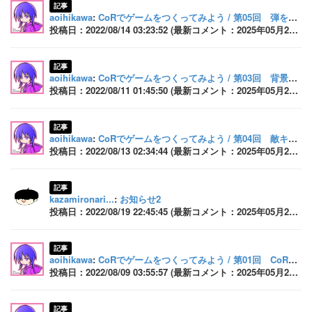
記事
aoihikawa
:
CoRでゲームをつくってみよう / 第05回 弾を発射する
投稿日：2022/08/14 03:23:52 (最新コメント：2025年05月26日 17:52:33)
記事
aoihikawa
:
CoRでゲームをつくってみよう / 第03回 背景やキャラクターを動かす
投稿日：2022/08/11 01:45:50 (最新コメント：2025年05月26日 17:52:21)
記事
aoihikawa
:
CoRでゲームをつくってみよう / 第04回 敵キャラクターを登場させる
投稿日：2022/08/13 02:34:44 (最新コメント：2025年05月26日 17:52:05)
記事
kazamironari...
:
お知らせ2
投稿日：2022/08/19 22:45:45 (最新コメント：2025年05月26日 17:51:55)
記事
aoihikawa
:
CoRでゲームをつくってみよう / 第01回 CoRの開発準備をしよう
投稿日：2022/08/09 03:55:57 (最新コメント：2025年05月26日 17:46:00)
記事