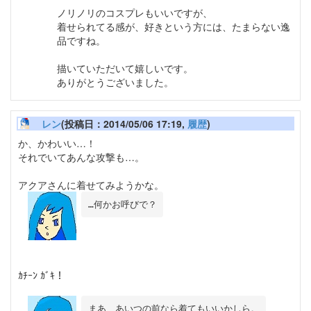
ノリノリのコスプレもいいですが、
着せられてる感が、好きという方には、たまらない逸
品ですね。
描いていただいて嬉しいです。
ありがとうございました。
レン
(投稿日：2014/05/06 17:19,
履歴
)
か、かわいい…！
それでいてあんな攻撃も…。
アクアさんに着せてみようかな。
ｶﾁｰﾝ ｶﾞｷ！
まあ、あいつの前なら着てもいいかしら。
