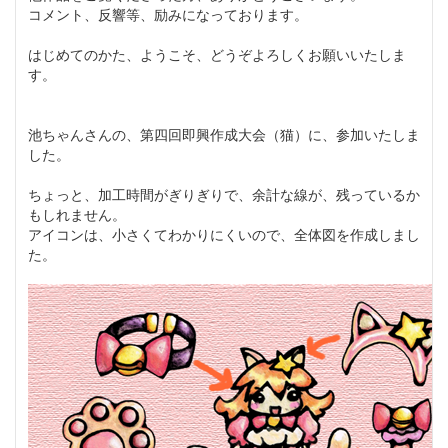
コメント、反響等、励みになっております。
はじめてのかた、ようこそ、どうぞよろしくお願いいたしま
す。
池ちゃんさんの、第四回即興作成大会（猫）に、参加いたしま
した。
ちょっと、加工時間がぎりぎりで、余計な線が、残っているか
もしれません。
アイコンは、小さくてわかりにくいので、全体図を作成しまし
た。