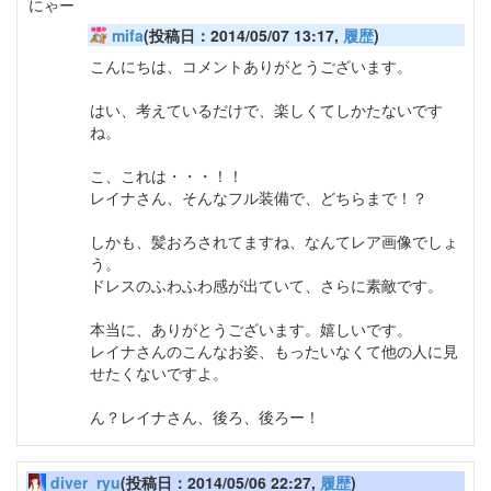
にゃー
mifa
(投稿日：2014/05/07 13:17,
履歴
)
こんにちは、コメントありがとうございます。
はい、考えているだけで、楽しくてしかたないです
ね。
こ、これは・・・！！
レイナさん、そんなフル装備で、どちらまで！？
しかも、髪おろされてますね、なんてレア画像でしょ
う。
ドレスのふわふわ感が出ていて、さらに素敵です。
本当に、ありがとうございます。嬉しいです。
レイナさんのこんなお姿、もったいなくて他の人に見
せたくないですよ。
ん？レイナさん、後ろ、後ろー！
diver_ryu
(投稿日：2014/05/06 22:27,
履歴
)