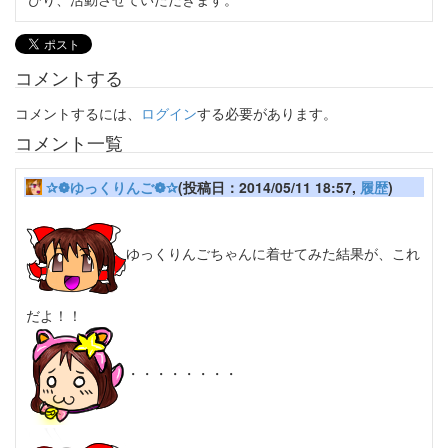
コメントする
コメントするには、
ログイン
する必要があります。
コメント一覧
✰❁ゆっくりんご❁✰
(投稿日：2014/05/11 18:57,
履歴
)
ゆっくりんごちゃんに着せてみた結果が、これ
だよ！！
・・・・・・・・