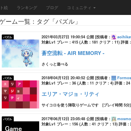
ト絵
ランキング
ブログ
コミュニティ
ゲーム一覧：タグ「パズル」
2021年03月27日 19:00:54 公開 [投稿者：
aoihik
パズル
対象Lv1 プレー：415 (人数：181 クリア：11) 評価
蒼空流転 - AIR MEMORY -
さくっと遊べる
2018年04月12日 20:40:52 公開 [投稿者：
Formos
パズル
対象Lv1 プレー：36 (人数：11 クリア：4) 評価：2
エリア・マジョ・リティ
サイコロを使う陣取りゲームです [プレイ時間 5分]
2017年06月12日 23:05:48 公開 [投稿者：
mosmo
パズル
対象Lv1 プレー：156 (人数：41 クリア：13) 評価