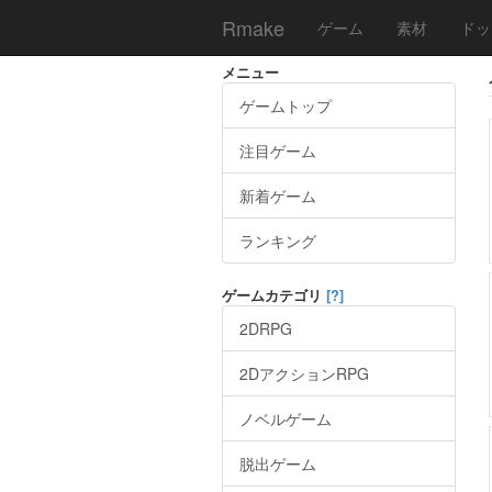
Rmake
ゲーム
素材
ドッ
メニュー
ゲームトップ
注目ゲーム
新着ゲーム
ランキング
ゲームカテゴリ
[?]
2DRPG
2DアクションRPG
ノベルゲーム
脱出ゲーム