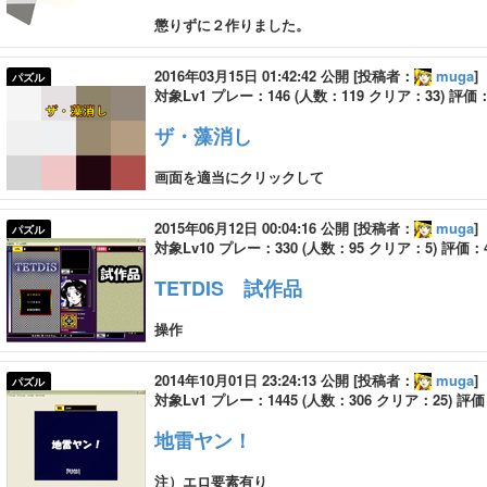
懲りずに２作りました。
2016年03月15日 01:42:42 公開 [投稿者：
muga
]
パズル
対象Lv1 プレー：146 (人数：119 クリア：33) 評価
ザ・藻消し
画面を適当にクリックして
2015年06月12日 00:04:16 公開 [投稿者：
muga
]
パズル
対象Lv10 プレー：330 (人数：95 クリア：5) 評価
TETDIS 試作品
操作
2014年10月01日 23:24:13 公開 [投稿者：
muga
]
パズル
対象Lv1 プレー：1445 (人数：306 クリア：25) 評
地雷ヤン！
注）エロ要素有り