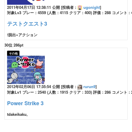
2011年04月17日 12:38:11 公開 [投稿者：
ugonight
]
対象Lv3 プレー：4559 (人数：4115 クリア：400) 評価：288 コメント：
テストクエスト3
!脱出×アクション
30位 286pt
その他
2012年02月06日 17:35:54 公開 [投稿者：
rurun9
]
対象Lv1 プレー：2540 (人数：1915 クリア：333) 評価：286 コメント：
Power Strike 3
tdakeikaku,