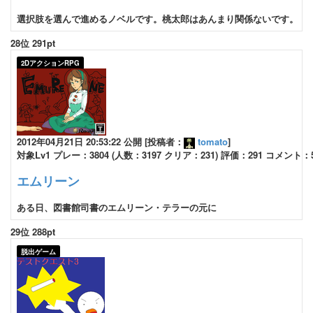
選択肢を選んで進めるノベルです。桃太郎はあんまり関係ないです。
28位 291pt
2DアクションRPG
2012年04月21日 20:53:22 公開 [投稿者：
tomato
]
対象Lv1 プレー：3804 (人数：3197 クリア：231) 評価：291 コメント：
エムリーン
ある日、図書館司書のエムリーン・テラーの元に
29位 288pt
脱出ゲーム