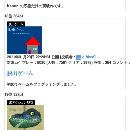
Kanon の序盤だけの実験作です。
18位 364pt
脱出ゲーム
2011年01月29日 22:24:24 公開 [投稿者：
giftken
]
対象Lv1 プレー：8020 (人数：7581 クリア：3978) 評価：364 コメント：
脱出ゲーム
初めてゲームをプログラミングしました。
19位 327pt
2DアクションRPG