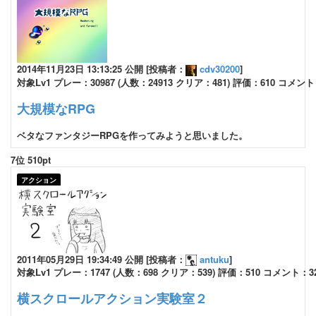
2014年11月23日 13:13:25 公開 [投稿者：
cdv30200
]
対象Lv1 プレー：30987 (人数：24913 クリア：481) 評価：610 コメント
大規模なRPG
ベタなファンタジーRPGを作ってみようと思いました。
7位 510pt
アクション
2011年05月29日 19:34:49 公開 [投稿者：
antuku
]
対象Lv1 プレー：1747 (人数：698 クリア：539) 評価：510 コメント：3
横スクロールアクション実験室２