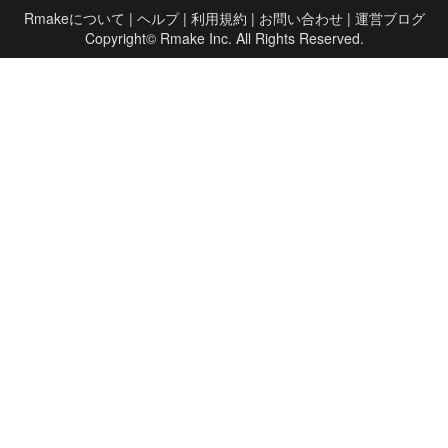
Rmakeについて
|
ヘルプ
|
利用規約
|
お問い合わせ
|
運営ブログ
Copyright©
Rmake Inc.
All Rights Reserved.