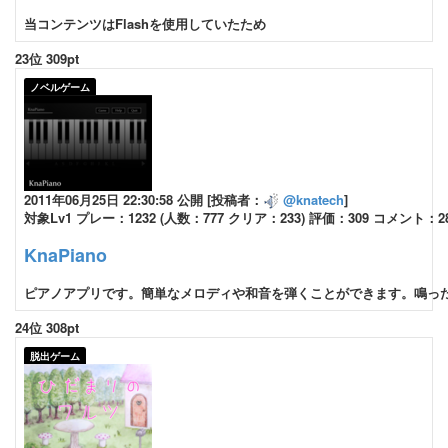
当コンテンツはFlashを使用していたため
23位 309pt
ノベルゲーム
2011年06月25日 22:30:58 公開 [投稿者：
@knatech
]
対象Lv1 プレー：1232 (人数：777 クリア：233) 評価：309 コメント：2
KnaPiano
ピアノアプリです。簡単なメロディや和音を弾くことができます。鳴った音
24位 308pt
脱出ゲーム