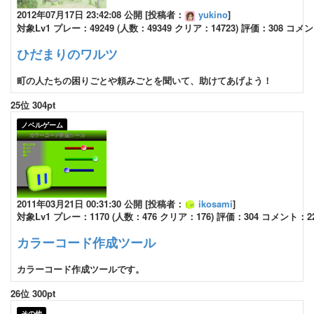
2012年07月17日 23:42:08 公開 [投稿者：
yukino
]
対象Lv1 プレー：49249 (人数：49349 クリア：14723) 評価：308 コメ
ひだまりのワルツ
町の人たちの困りごとや頼みごとを聞いて、助けてあげよう！
25位 304pt
ノベルゲーム
2011年03月21日 00:31:30 公開 [投稿者：
ikosami
]
対象Lv1 プレー：1170 (人数：476 クリア：176) 評価：304 コメント：2
カラーコード作成ツール
カラーコード作成ツールです。
26位 300pt
その他