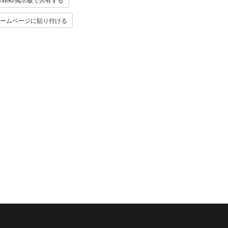
ームページに貼り付ける