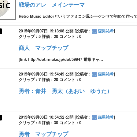
戦場のアレ メインテーマ
Retro Music Editorというファミコン風シーケンサで初めて作ってみ
2015年09月07日 19:13:08 公開 [投稿者：
森男祐希
]
像
クリップ：5 評価：20 コメント：0
商人 マップチップ
[link http://dot.rmake.jp/dot/59947 雛形キャ...
2015年09月06日 19:54:49 公開 [投稿者：
森男祐希
]
クリップ：7 評価：20 コメント：0
勇者：青井 勇太（あおい ゆうた）
2015年09月03日 10:54:52 公開 [投稿者：
森男祐希
]
像
クリップ：5 評価：30 コメント：0
勇者 マップチップ