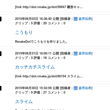
[link http://dot.rmake.jp/dot/59947 雛形キャ...
2015年09月02日 16:36:40 公開 [投稿者：
森男祐希
]
像
クリップ：5 評価：20 コメント：0
こうもり
RmakeDotでこうもりを作りました。
2015年08月31日 16:00:11 公開 [投稿者：
森男祐希
]
像
クリップ：3 評価：18 コメント：0
カッチカチスライム
[link http://dot.rmake.jp/dot/60154 スライム...
2015年08月30日 15:32:59 公開 [投稿者：
森男祐希
]
像
クリップ：9 評価：27 コメント：0
スライム