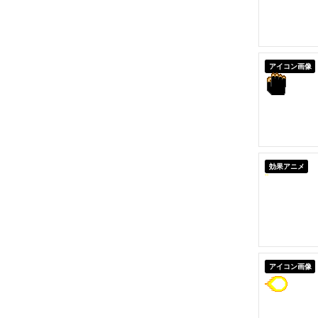
アイコン画像
効果アニメ
アイコン画像