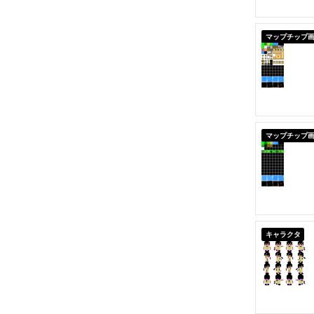
マップチップ
マップチップ
キャラクタ