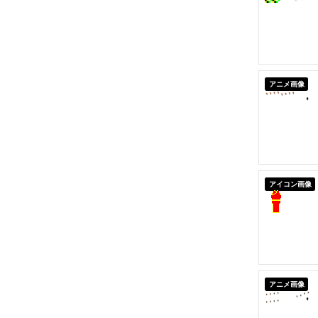
アニメ画像
アイコン画像
アニメ画像