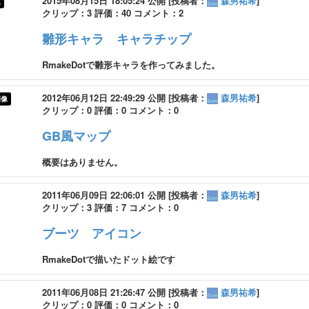
2015年08月15日 18:05:24 公開 [投稿者：
森男祐希
]
像
クリップ：3 評価：40 コメント：2
雛形キャラ キャラチップ
RmakeDotで雛形キャラを作ってみました。
2012年06月12日 22:49:29 公開 [投稿者：
森男祐希
]
画像
クリップ：0 評価：0 コメント：0
GB風マップ
概要はありません。
2011年06月09日 22:06:01 公開 [投稿者：
森男祐希
]
クリップ：3 評価：7 コメント：0
ブーツ アイコン
RmakeDotで描いたドット絵です
2011年06月08日 21:26:47 公開 [投稿者：
森男祐希
]
クリップ：0 評価：0 コメント：0