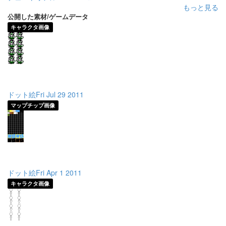
もっと見る
公開した素材/ゲームデータ
キャラクタ画像
ドット絵Fri Jul 29 2011
マップチップ画像
ドット絵Fri Apr 1 2011
キャラクタ画像