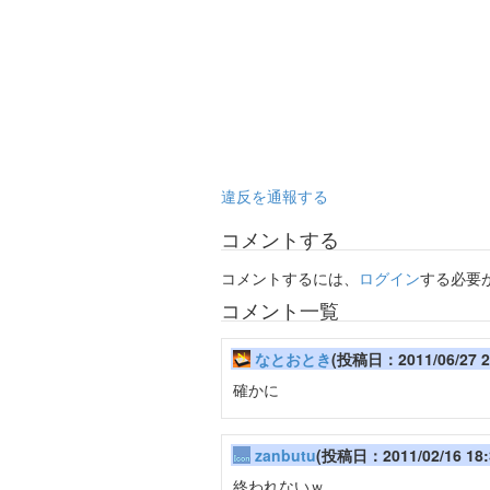
違反を通報する
コメントする
コメントするには、
ログイン
する必要
コメント一覧
なとおとき
(投稿日：2011/06/27 2
確かに
zanbutu
(投稿日：2011/02/16 18:
終われないｗ