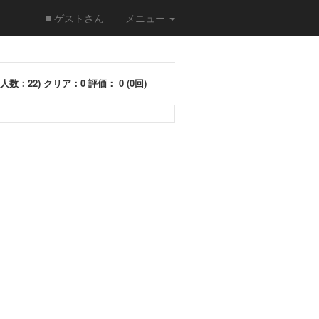
■ ゲストさん
メニュー
人数：22) クリア：0 評価： 0 (0回)