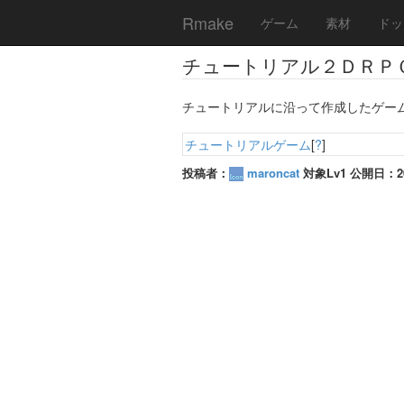
Rmake
ゲーム
素材
ドッ
チュートリアル２ＤＲＰ
チュートリアルに沿って作成したゲー
チュートリアルゲーム
[
?
]
投稿者：
maroncat
対象Lv1 公開日：201