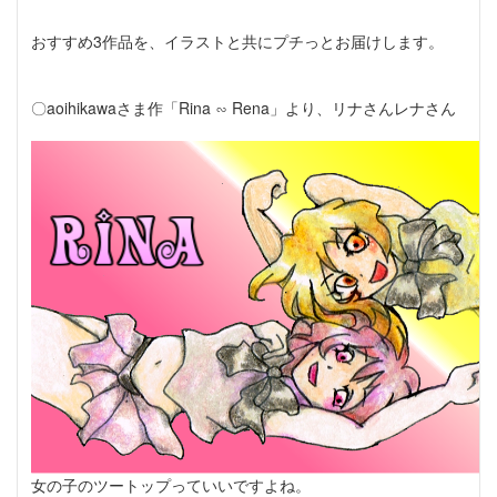
おすすめ3作品を、イラストと共にプチっとお届けします。
〇aoihikawaさま作「Rina ∽ Rena」より、リナさんレナさん
女の子のツートップっていいですよね。