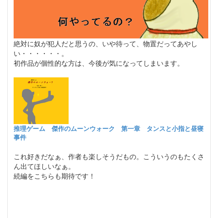
絶対に奴が犯人だと思うの、いや待って、物置だってあやし
い・・・・・・。
初作品が個性的な方は、今後が気になってしまいます。
推理ゲーム 傑作のムーンウォーク 第一章 タンスと小指と昼寝
事件
これ好きだなぁ、作者も楽しそうだもの。こういうのもたくさ
ん出てほしいなぁ。
続編をこちらも期待です！