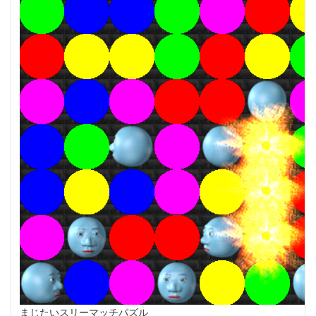
まじたいスリーマッチパズル