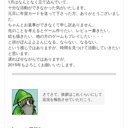
1月はなんとなく立て込んでいて、
十分な活動ができなかった気がいたします。
元旦に年賀カードを送って下さった方、ありがとうございまし
た。
ちゃんとお返事ができなくて申し訳ありません。
先のことを考えるとゲーム作りたい、レビュー書きたい、
絵も描きたい、他の方のゲームもプレイしたい・・・
と頭がぼんよよよんになる。ならない。なるない。
という感じではありますが、時間を見つけて活動していきたい
と思います。
遅ればせながらではありますが、
2015年もよろしくお願いいたします。
さてさて、挨拶はこれくらいにして
