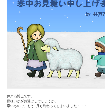
井戸乃博士です。
皆様いかがお過ごしでしょうか。
早いもので、もう1月も終わってしまいました・・・