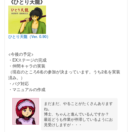
《ひとり天龍》
ひとり天龍（Ver. 0.90）
<今後の予定>
・EXステージの完成
・仲間キャラの実装
（現在のところ6名の参加が決まっています。うち2名を実装
済み。）
・バグ対応
・マニュアルの作成
まだまだ、やることがたくさんあります
ね。

博士、ちゃんと進んでいるんですか？

最近どうも作業が停滞しているようにお