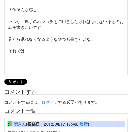
大体そんな感じ。
いつか、厚手のハンカチをご用意しなければならないほどのお
話を書きたいです。
見たら眠れなくなるようなやつも書きたいな。
それでは
コメントする
コメントするには、
ログイン
する必要があります。
コメント一覧
闇さん
(投稿日：2012/04/17 17:40,
履歴
)