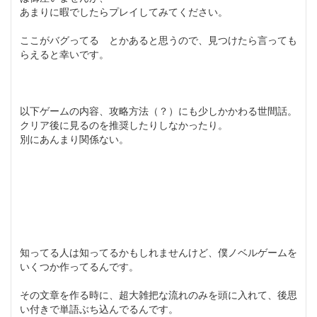
あまりに暇でしたらプレイしてみてください。
ここがバグってる とかあると思うので、見つけたら言っても
らえると幸いです。
以下ゲームの内容、攻略方法（？）にも少しかかわる世間話。
クリア後に見るのを推奨したりしなかったり。
別にあんまり関係ない。
知ってる人は知ってるかもしれませんけど、僕ノベルゲームを
いくつか作ってるんです。
その文章を作る時に、超大雑把な流れのみを頭に入れて、後思
い付きで単語ぶち込んでるんです。