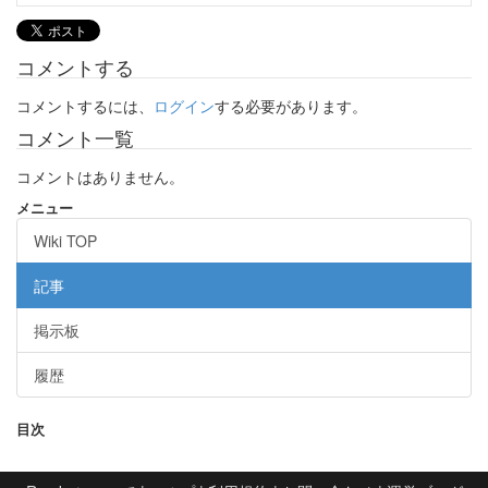
コメントする
コメントするには、
ログイン
する必要があります。
コメント一覧
コメントはありません。
メニュー
Wiki TOP
記事
掲示板
履歴
目次