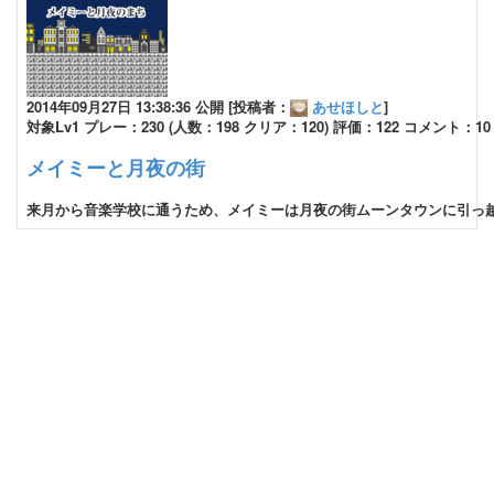
2014年09月27日 13:38:36 公開 [投稿者：
あせほしと
]
対象Lv1 プレー：230 (人数：198 クリア：120) 評価：122 コメント：10
メイミーと月夜の街
来月から音楽学校に通うため、メイミーは月夜の街ムーンタウンに引っ