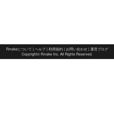
Rmakeについて
|
ヘルプ
|
利用規約
|
お問い合わせ
|
運営ブログ
Copyright©
Rmake Inc.
All Rights Reserved.