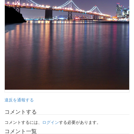
違反を通報する
コメントする
コメントするには、
ログイン
する必要があります。
コメント一覧