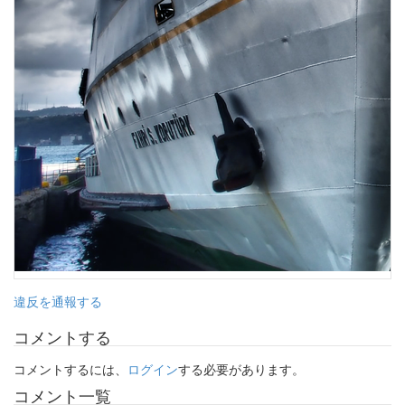
違反を通報する
コメントする
コメントするには、
ログイン
する必要があります。
コメント一覧