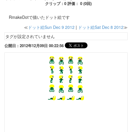
クリップ：0 評価： 0 (0回)
RmakeDotで描いたドット絵です
≪
ドット絵Sun Dec 9 2012
|
ドット絵Sat Dec 8 2012
≫
タグが設定されていません
公開日：2012年12月09日 00:22:56