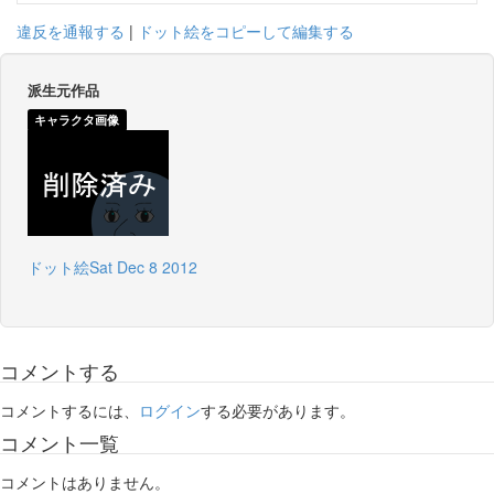
違反を通報する
|
ドット絵をコピーして編集する
派生元作品
キャラクタ画像
ドット絵Sat Dec 8 2012
コメントする
コメントするには、
ログイン
する必要があります。
コメント一覧
コメントはありません。