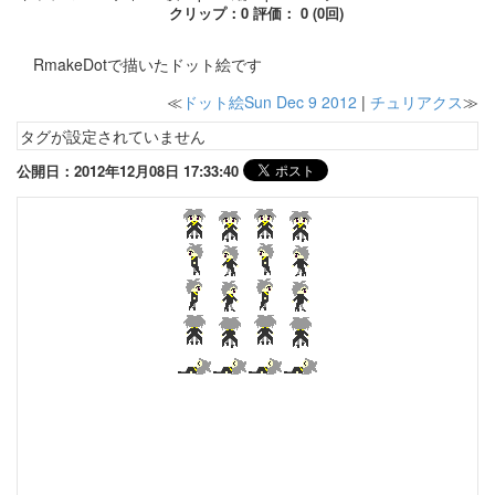
クリップ：0 評価： 0 (0回)
RmakeDotで描いたドット絵です
≪
ドット絵Sun Dec 9 2012
|
チュリアクス
≫
タグが設定されていません
公開日：2012年12月08日 17:33:40