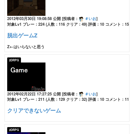
2012年03月30日 19:08:58 公開 [投稿者：
＃いお
]
対象Lv1 プレー：224 (人数：116 クリア：49) 評価：10 コメント：15
脱出ゲームZ
Z←はいらないと思う
2DRPG
2012年02月22日 17:27:25 公開 [投稿者：
＃いお
]
対象Lv1 プレー：211 (人数：129 クリア：32) 評価：10 コメント：11
クリアできないゲーム
2DRPG