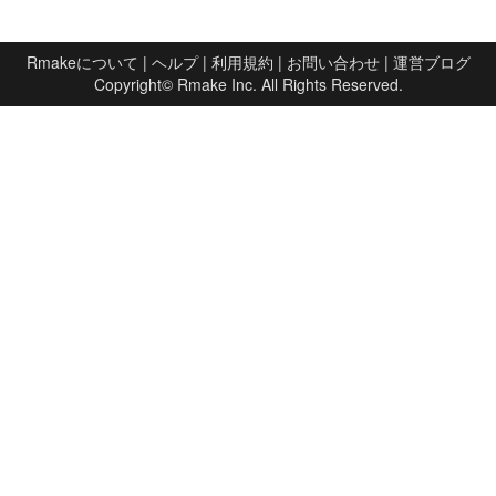
Rmakeについて
|
ヘルプ
|
利用規約
|
お問い合わせ
|
運営ブログ
Copyright©
Rmake Inc.
All Rights Reserved.