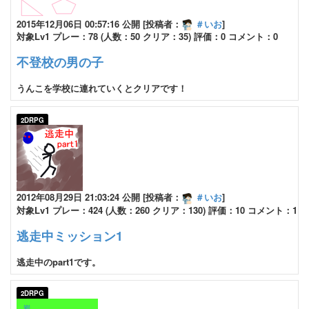
2015年12月06日 00:57:16 公開 [投稿者：
＃いお
]
対象Lv1 プレー：78 (人数：50 クリア：35) 評価：0 コメント：0
不登校の男の子
うんこを学校に連れていくとクリアです！
2DRPG
2012年08月29日 21:03:24 公開 [投稿者：
＃いお
]
対象Lv1 プレー：424 (人数：260 クリア：130) 評価：10 コメント：1
逃走中ミッション1
逃走中のpart1です。
2DRPG