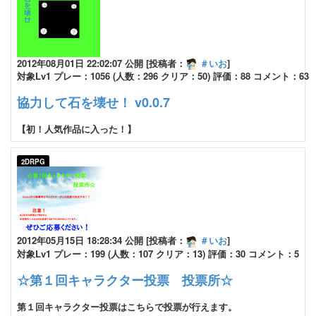
2012年08月01日 22:02:07 公開 [投稿者：
＃いお
]
対象Lv1 プレー：1056 (人数：296 クリア：50) 評価：88 コメント：63
協力して石を壊せ！ v0.0.7
【初！人気作品に入った！】
2DRPG
2012年05月15日 18:28:34 公開 [投稿者：
＃いお
]
対象Lv1 プレー：199 (人数：107 クリア：13) 評価：30 コメント：5
☆第１回キャラクター投票 投票所☆
第１回キャラクター投票はこちらで投票が行えます。