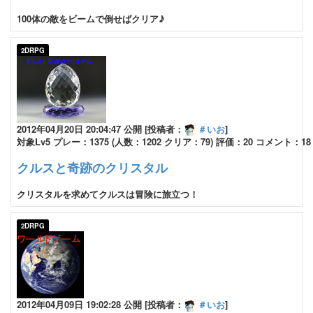
100体の敵をビームで倒せばクリア♪
2DRPG
2012年04月20日 20:04:47 公開 [投稿者：
＃いお
]
対象Lv5 プレー：1375 (人数：1202 クリア：79) 評価：20 コメント：18
クルスと奇跡のクリスタル
クリスタルを求めてクルスは冒険に旅立つ！
2DRPG
2012年04月09日 19:02:28 公開 [投稿者：
＃いお
]