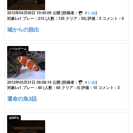
2012年04月06日 10:45:09 公開 [投稿者：
＃いお
]
対象Lv1 プレー：212 (人数：135 クリア：55) 評価：5 コメント：0
城からの脱出
ノベルゲーム
2012年03月31日 09:58:14 公開 [投稿者：
＃いお
]
対象Lv1 プレー：80 (人数：68 クリア：0) 評価：10 コメント：3
運命の魚3話
2DRPG