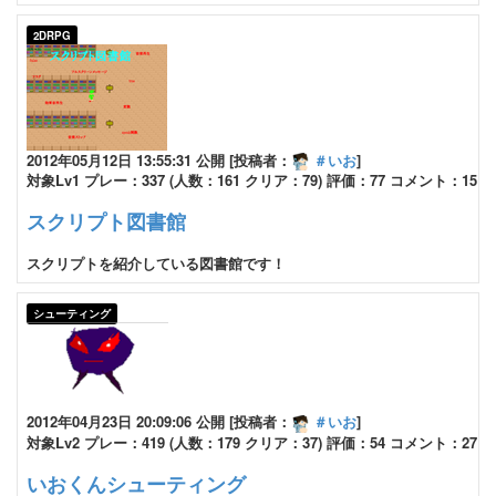
2DRPG
2012年05月12日 13:55:31 公開 [投稿者：
＃いお
]
対象Lv1 プレー：337 (人数：161 クリア：79) 評価：77 コメント：15
スクリプト図書館
スクリプトを紹介している図書館です！
シューティング
2012年04月23日 20:09:06 公開 [投稿者：
＃いお
]
対象Lv2 プレー：419 (人数：179 クリア：37) 評価：54 コメント：27
いおくんシューティング