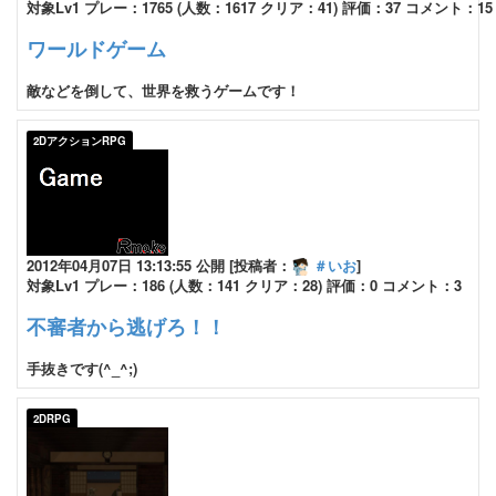
対象Lv1 プレー：1765 (人数：1617 クリア：41) 評価：37 コメント：15
ワールドゲーム
敵などを倒して、世界を救うゲームです！
2DアクションRPG
2012年04月07日 13:13:55 公開 [投稿者：
＃いお
]
対象Lv1 プレー：186 (人数：141 クリア：28) 評価：0 コメント：3
不審者から逃げろ！！
手抜きです(^_^;)
2DRPG