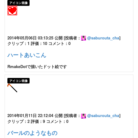
アイコン画像
2014年05月06日 03:13:25 公開 [投稿者：
@saburouta_cha
]
クリップ：1 評価：10 コメント：0
ハートあいこん
RmakeDotで描いたドット絵です
アイコン画像
2014年01月11日 22:12:04 公開 [投稿者：
@saburouta_cha
]
クリップ：2 評価：9 コメント：0
バールのようなもの