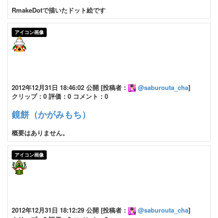
RmakeDotで描いたドット絵です
アイコン画像
2012年12月31日 18:46:02 公開 [投稿者：
@saburouta_cha
]
クリップ：0 評価：0 コメント：0
鏡餅（かがみもち）
概要はありません。
アイコン画像
2012年12月31日 18:12:29 公開 [投稿者：
@saburouta_cha
]