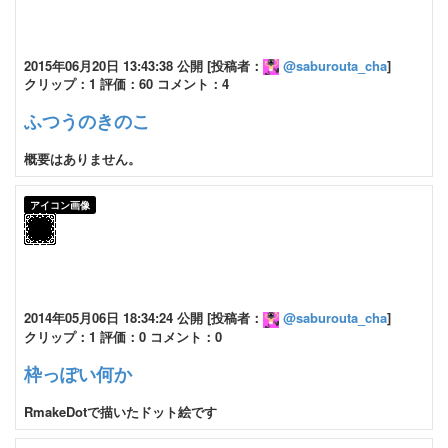
2015年06月20日 13:43:38 公開 [投稿者：
@saburouta_cha
]
クリップ：1 評価：60 コメント：4
ふつうのきのこ
概要はありません。
アイコン画像
2014年05月06日 18:34:24 公開 [投稿者：
@saburouta_cha
]
クリップ：1 評価：0 コメント：0
枠っぽい何か
RmakeDotで描いたドット絵です