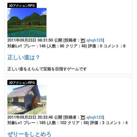
2DアクションRPG
2011年09月23日 08:31:50 公開 [投稿者：
qhqh123
]
対象Lv1 プレー：146 (人数：86 クリア：48) 評価：0 コメント：8
正しい道は？
正しい道をえらんで宝箱を目指すゲームです
2DアクションRPG
2011年09月22日 20:32:46 公開 [投稿者：
qhqh123
]
対象Lv1 プレー：185 (人数：102 クリア：58) 評価：3 コメント：4
ぜりーをしとめろ