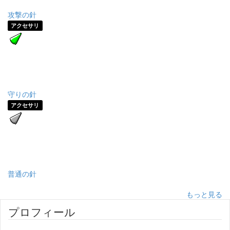
攻撃の針
アクセサリ
守りの針
アクセサリ
普通の針
もっと見る
プロフィール