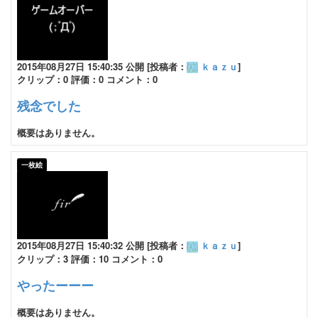
2015年08月27日 15:40:35 公開 [投稿者：
ｋａｚｕ
]
クリップ：0 評価：0 コメント：0
残念でした
概要はありません。
一枚絵
2015年08月27日 15:40:32 公開 [投稿者：
ｋａｚｕ
]
クリップ：3 評価：10 コメント：0
やったーーー
概要はありません。