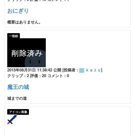
おにぎり
概要はありません。
一枚絵
2015年08月31日 11:38:42 公開 [投稿者：
ｋａｚｕ
]
クリップ：2 評価：20 コメント：0
魔王の城
城までの道
アイコン画像