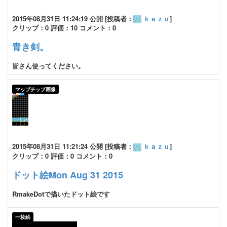
2015年08月31日 11:24:19 公開 [投稿者：
ｋａｚｕ
]
クリップ：0 評価：10 コメント：0
青き剣。
皆さん使ってください。
マップチップ画像
2015年08月31日 11:21:24 公開 [投稿者：
ｋａｚｕ
]
クリップ：0 評価：0 コメント：0
ドット絵Mon Aug 31 2015
RmakeDotで描いたドット絵です
一枚絵