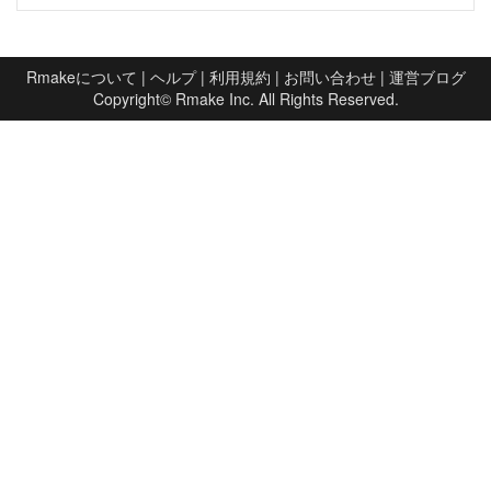
Rmakeについて
|
ヘルプ
|
利用規約
|
お問い合わせ
|
運営ブログ
Copyright©
Rmake Inc.
All Rights Reserved.