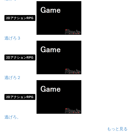
2DアクションRPG
逃げろ３
2DアクションRPG
逃げろ２
2DアクションRPG
逃げろ。
もっと見る