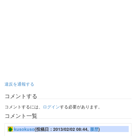
違反を通報する
コメントする
コメントするには、
ログイン
する必要があります。
コメント一覧
kusokuso
(投稿日：2013/02/02 08:44,
履歴
)