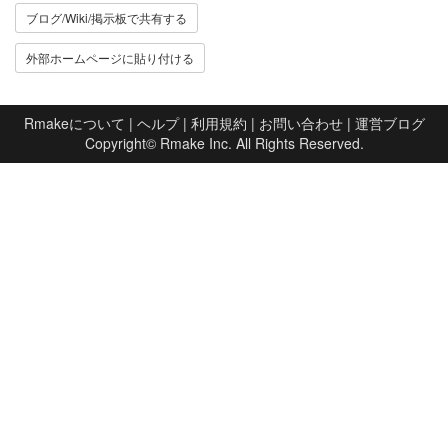
ブログ/Wiki/掲示板で共有する
外部ホームページに貼り付ける
Rmakeについて
|
ヘルプ
|
利用規約
|
お問い合わせ
|
運営ブログ
Copyright©
Rmake Inc.
All Rights Reserved.