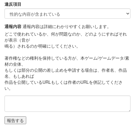
違反項目
通報内容
通報内容は詳細にわかりやすくお願いします。
どこで使われているか、何が問題なのか、どのようにすればそれ
が表示（音が
鳴る）されるのか明確にしてください。
著作権などの権利を保持している方が、本ゲーム/ゲームデータ/素
材の全体、
もしくは部分の公開の差し止めを申請する場合は、作者名、作品
名、もしあれば
作品を公開しているURLもしくは作者のURLを併記してくださ
い。