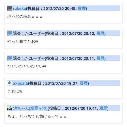
rukeka
(投稿日：2012/07/20 20:49,
履歴
)
理不尽の極みｗｗｗ
退会したユーザー(投稿日：2012/07/20 20:12,
履歴
)
やっと勝てたおw
退会したユーザー(投稿日：2012/07/20 20:11,
履歴
)
ひどいひどいひどいw
akasata
(投稿日：2012/07/20 19:37,
履歴
)
これはw
池ちゃん(翡翠ヶ池)
(投稿日：2012/07/20 16:41,
履歴
)
ちょ、どっちでも負けるってｗｗ