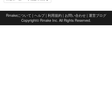
Rmakeについて
|
ヘルプ
|
利用規約
|
お問い合わせ
|
運営ブログ
Copyright©
Rmake Inc.
All Rights Reserved.