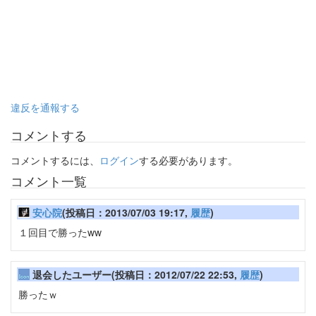
違反を通報する
コメントする
コメントするには、
ログイン
する必要があります。
コメント一覧
安心院
(投稿日：2013/07/03 19:17,
履歴
)
１回目で勝ったww
退会したユーザー(投稿日：2012/07/22 22:53,
履歴
)
勝ったｗ