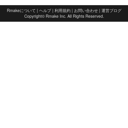
Rmakeについて
|
ヘルプ
|
利用規約
|
お問い合わせ
|
運営ブログ
Copyright©
Rmake Inc.
All Rights Reserved.