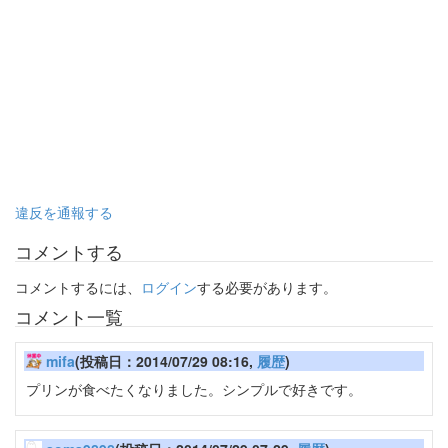
違反を通報する
コメントする
コメントするには、
ログイン
する必要があります。
コメント一覧
mifa
(投稿日：2014/07/29 08:16,
履歴
)
プリンが食べたくなりました。シンプルで好きです。