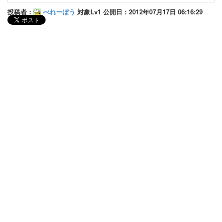
投稿者：
べれーぼう
対象Lv1 公開日：2012年07月17日 06:16:29