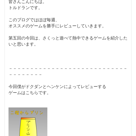
皆さんこんにちは。
トルドランです。
このブログではほぼ毎週、
オススメのゲームを勝手にレビューしていきます。
第五回の今回は、さくっと遊べて熱中できるゲームを紹介した
いと思います。
－－－－－－－－－－－－－－－－－－－－－－－－－－－－
－－－－－－－－
今回僕がドクダンとヘンケンによってレビューする
ゲームはこちらです。