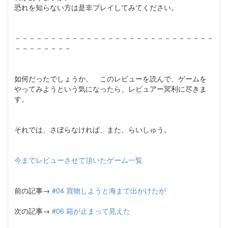
恐れを知らない方は是非プレイしてみてください。
－－－－－－－－－－－－－－－－－－－－－－－－－－－－
－－－－－－－－
如何だったでしょうか。 このレビューを読んで、ゲームを
やってみようという気になったら、レビュアー冥利に尽きま
す。
それでは、さぼらなければ、また、らいしゅう。
今までレビューさせて頂いたゲーム一覧
前の記事→
#04 買物しようと海まで出かけたが
次の記事→
#06 箱が止まって見えた