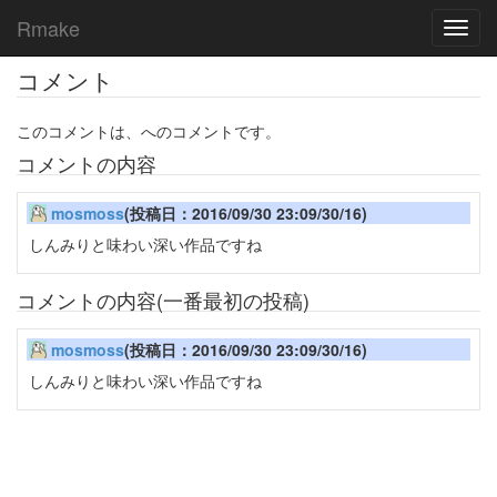
Rmake
Toggl
navig
コメント
このコメントは、へのコメントです。
コメントの内容
mosmoss
(投稿日：2016/09/30 23:09/30/16)
しんみりと味わい深い作品ですね
コメントの内容(一番最初の投稿)
mosmoss
(投稿日：2016/09/30 23:09/30/16)
しんみりと味わい深い作品ですね