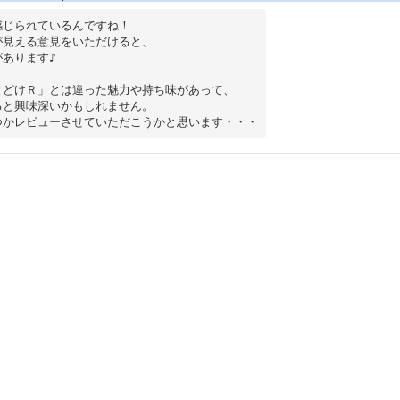
じられているんですね！

見える意見をいただけると、

あります♪

どけＲ」とは違った魅力や持ち味があって、

と興味深いかもしれません。
