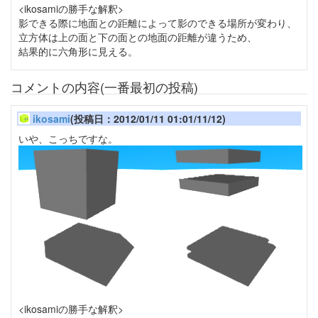
<ikosamiの勝手な解釈>
影できる際に地面との距離によって影のできる場所が変わり、
立方体は上の面と下の面との地面の距離が違うため、
結果的に六角形に見える。
コメントの内容(一番最初の投稿)
ikosami
(投稿日：2012/01/11 01:01/11/12)
いや、こっちですな。
<ikosamiの勝手な解釈>