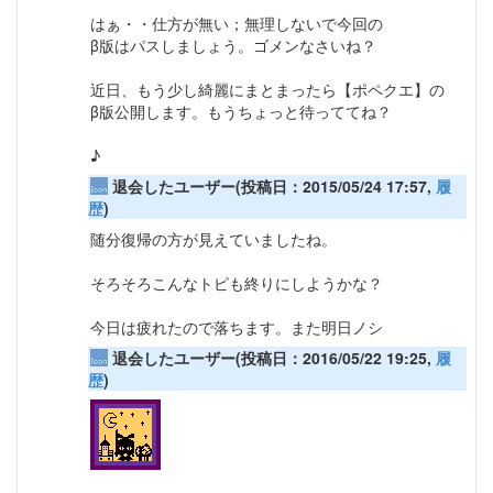
はぁ・・仕方が無い；無理しないで今回の
β版はパスしましょう。ゴメンなさいね？
近日、もう少し綺麗にまとまったら【ポペクエ】の
β版公開します。もうちょっと待っててね？
♪
退会したユーザー(投稿日：2015/05/24 17:57,
履
歴
)
随分復帰の方が見えていましたね。
そろそろこんなトピも終りにしようかな？
今日は疲れたので落ちます。また明日ノシ
退会したユーザー(投稿日：2016/05/22 19:25,
履
歴
)