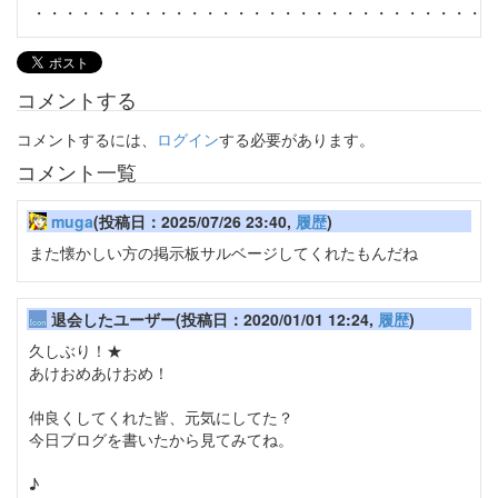
・・・・・・・・・・・・・・・・・・・・・・・・・・・・・・
コメントする
コメントするには、
ログイン
する必要があります。
コメント一覧
muga
(投稿日：2025/07/26 23:40,
履歴
)
また懐かしい方の掲示板サルベージしてくれたもんだね
退会したユーザー(投稿日：2020/01/01 12:24,
履歴
)
久しぶり！★
あけおめあけおめ！
仲良くしてくれた皆、元気にしてた？
今日ブログを書いたから見てみてね。
♪