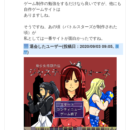
ゲーム制作の勉強をするだけなら良いですが、他にも
自作ゲームサイトは
ありますしね。
そうですね、あの頃（バトルスターズが制作された
頃）が
私としては一番サイトが面白かったですね。
退会したユーザー(投稿日：2020/09/03 09:05,
履
歴
)