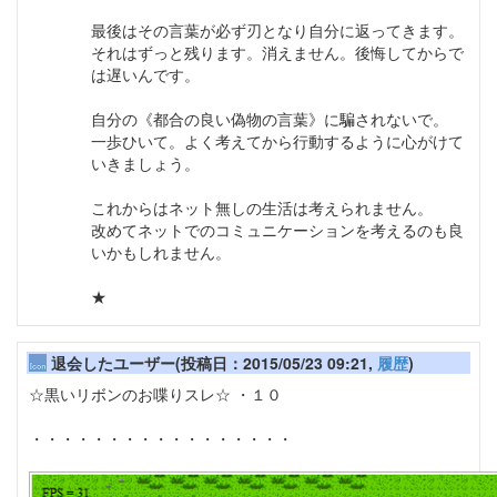
最後はその言葉が必ず刃となり自分に返ってきます。
それはずっと残ります。消えません。後悔してからで
は遅いんです。
自分の《都合の良い偽物の言葉》に騙されないで。
一歩ひいて。よく考えてから行動するように心がけて
いきましょう。
これからはネット無しの生活は考えられません。
改めてネットでのコミュニケーションを考えるのも良
いかもしれません。
★
退会したユーザー(投稿日：2015/05/23 09:21,
履歴
)
☆黒いリボンのお喋りスレ☆ ・１０
・・・・・・・・・・・・・・・・・