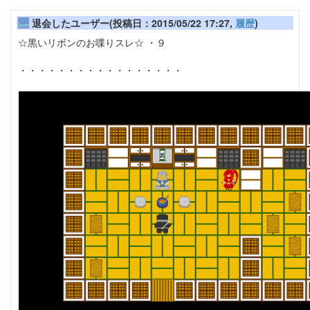
退会したユーザー(投稿日：2015/05/22 17:27,
履歴
)
☆黒いリボンのお喋りスレ☆ ・９
・・・・・・・・・・・・・・・・・