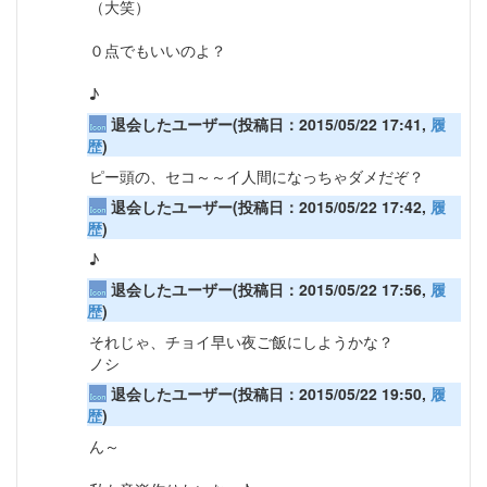
（大笑）
０点でもいいのよ？
♪
退会したユーザー(投稿日：2015/05/22 17:41,
履
歴
)
ピー頭の、セコ～～イ人間になっちゃダメだぞ？
退会したユーザー(投稿日：2015/05/22 17:42,
履
歴
)
♪
退会したユーザー(投稿日：2015/05/22 17:56,
履
歴
)
それじゃ、チョイ早い夜ご飯にしようかな？
ノシ
退会したユーザー(投稿日：2015/05/22 19:50,
履
歴
)
ん～