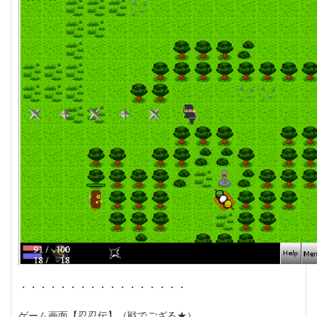
・・・・・・・・・・・・・・・・・
ゲーム画面【忍忍伝】（戦でござる★）