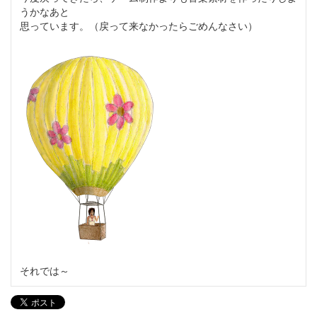
うかなあと
思っています。（戻って来なかったらごめんなさい）
それでは～