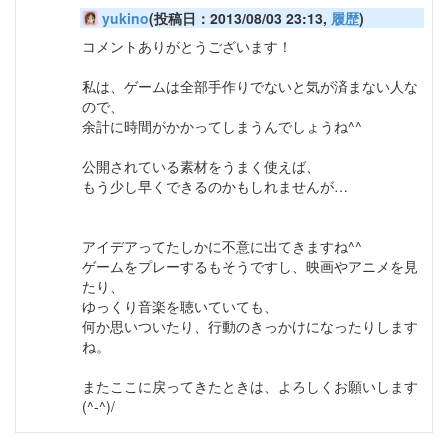
yukino
(投稿日：2013/08/03 23:13,
履歴
)
コメントありがとうございます！
私は、ゲームは全部手作りでないと気が済まない人な
ので、
余計に時間がかかってしまうんでしょうね^^
公開されている素材をうまく使えば、
もう少し早くできるのかもしれませんが…
アイデアってたしかに不意に出てきますね^^
ゲームをプレーするもそうですし、映画やアニメを見
たり、
ゆっくり音楽を聴いていても、
何か思いついたり、行動のきっかけになったりします
ね。
またここに戻ってきたときは、よろしくお願いします
(^-^)/