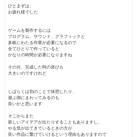
ひとまずは、
お疲れ様でした
ゲームを製作するには
プログラム、サウンド、グラフィックと
多岐にわたる作業が必要になるので
全てひとりで作っていると
かなりの時間が必要になりますね
その分、完成した時の喜びも
大きいのですけれど
しばらくは別のことで休憩したり、
遊ぶ側にまわってみるのも
良いかと思います
そこからまた
新しいアイデアが出たりすることもありますし、
やる気が出てきているときの方が
良い作品に繋げていけるという理由もありますので