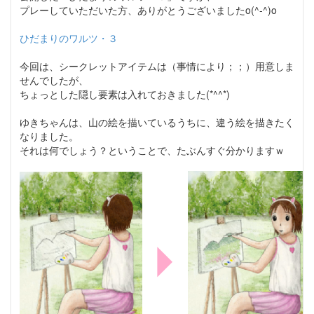
プレーしていただいた方、ありがとうございましたo(^-^)o
ひだまりのワルツ・３
今回は、シークレットアイテムは（事情により；；）用意しま
せんでしたが、
ちょっとした隠し要素は入れておきました(*^^*)
ゆきちゃんは、山の絵を描いているうちに、違う絵を描きたく
なりました。
それは何でしょう？ということで、たぶんすぐ分かりますｗ