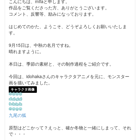
こんにちは、mifaと申します。
作品をご覧くださった方、ありがとうございます。
コメント、反響等、励みになっております。
はじめてのかた、ようこそ、どうぞよろしくお願いいたしま
す。
9月15日は、中秋の名月ですね。
晴れますように。
本日は、季節の素材と、その制作過程をご紹介です。
今回は、idohakaさんのキャラクタアニメを元に、モンスター
画を描いてみました。
キャラクタ画像
九尾の狐
原型はどこかって？えっと、確か冬物と一緒にしまって、それ
で・・・