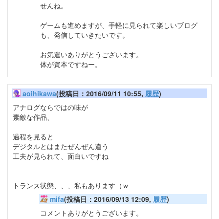
せんね。
ゲームも進めますが、手軽に見られて楽しいブログ
も、発信していきたいです。
お気遣いありがとうございます。
体が資本ですねー。
aoihikawa
(投稿日：2016/09/11 10:55,
履歴
)
アナログならではの味が
素敵な作品、
過程を見ると
デジタルとはまたぜんぜん違う
工夫が見られて、面白いですね
トランス状態、、、私もあります（ｗ
mifa
(投稿日：2016/09/13 12:09,
履歴
)
コメントありがとうございます。