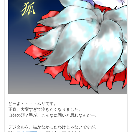
どーよ・・・・ムリです。
正直、大変すぎて泣きたくなりました。
自分の頭？手が、こんなに固いと思わなんだー。
デジタルを、描かなかったわけじゃないですが。