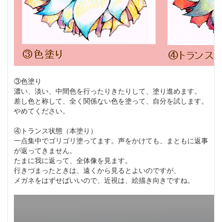
③色塗り
濃い、淡い、中間色を行ったりきたりして、塗り進めます。
差し色と称して、全く関係ない色を塗って、自分を試します。
やめてください。
④トランス状態（本塗り）
一点集中でゴリゴリ塗ってます。声をかけても、まともに返事
が返ってきません。
たまに我に返って、全体像を見ます。
行きづまったときは、遠くから見るとよいのですが、
メガネをはずせばいいので、近視は、絵描き向きですね。