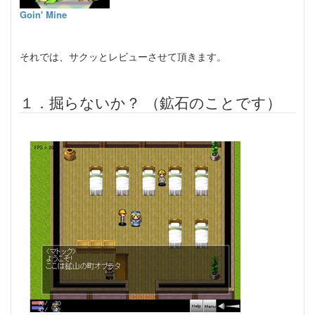
Goin' Mine
それでは、サクッとレビューさせて頂きます。
１．掘らないか？ （鉱石のことです）