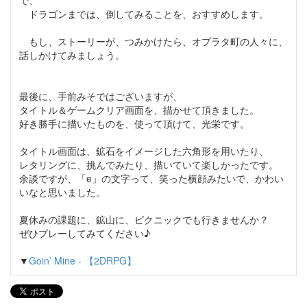
で、
ドラゴンまでは、倒してみることを、おすすめします。
もし、ストーリーが、つみかけたら、オプラタ町の人々に、
話しかけてみましょう。
最後に、手前みそではございますが、
タイトル＆ゲームクリア画面を、描かせて頂きました。
好き勝手に描いたものを、使って頂けて、光栄です。
タイトル画面は、鉱石をイメージした六角形を用いたり、
レタリングに、挑んでみたり、描いていて楽しかったです。
余談ですが、「e」の文字って、笑った横顔みたいで、かわい
いなと思いました。
夏休みの課題に、鉱山に、ピクニックでも行きませんか？
ぜひプレーしてみてください♪
▼
Goin’ Mine - 【2DRPG】