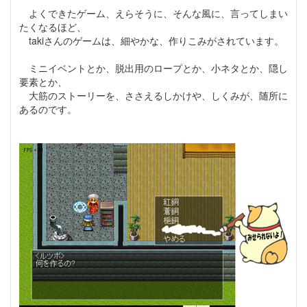
よくできたゲーム、えらそうに、そんな風に、言ってしまい
たくなるほど、
takiさんのゲームは、細やかな、作りこみがされています。
ミニイベントとか、脱出用のロープとか、小ネタとか、隠し
要素とか、
大筋のストーリーを、ささえるしかけや、しくみが、随所に
あるのです。