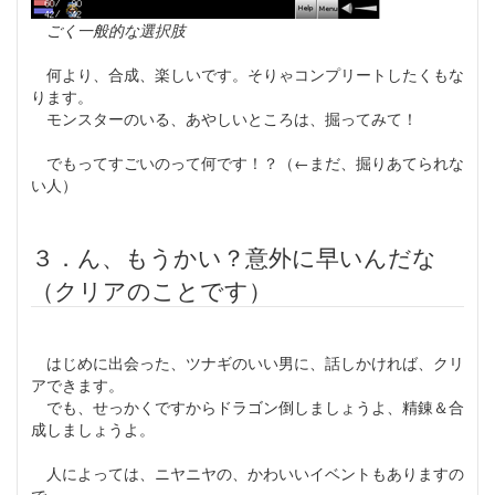
ごく一般的な選択肢
何より、合成、楽しいです。そりゃコンプリートしたくもな
ります。
モンスターのいる、あやしいところは、掘ってみて！
でもってすごいのって何です！？（←まだ、掘りあてられな
い人）
３．ん、もうかい？意外に早いんだな
（クリアのことです）
はじめに出会った、ツナギのいい男に、話しかければ、クリ
アできます。
でも、せっかくですからドラゴン倒しましょうよ、精錬＆合
成しましょうよ。
人によっては、ニヤニヤの、かわいいイベントもありますの