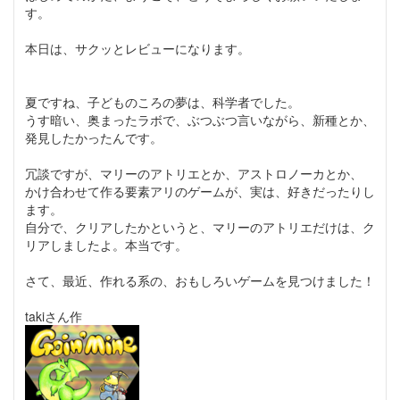
す。
本日は、サクッとレビューになります。
夏ですね、子どものころの夢は、科学者でした。
うす暗い、奥まったラボで、ぶつぶつ言いながら、新種とか、
発見したかったんです。
冗談ですが、マリーのアトリエとか、アストロノーカとか、
かけ合わせて作る要素アリのゲームが、実は、好きだったりし
ます。
自分で、クリアしたかというと、マリーのアトリエだけは、ク
リアしましたよ。本当です。
さて、最近、作れる系の、おもしろいゲームを見つけました！
takiさん作