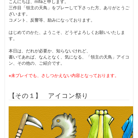
こんにちは、mifaと申します。
三作目「領主の天鳥」をプレーして下さった方、ありがとうご
ざいます。
コメント、反響等、励みになっております。
はじめてのかた、ようこそ、どうぞよろしくお願いいたしま
す。
本日は、だれが必要か、知らないけれど、
書いてあれば、なんとなく、気になる、「領主の天鳥」アイコ
ン、その他の、ご紹介です。
※未プレイでも、さしつかえない内容となっております。
【その１】 アイコン祭り