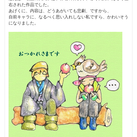
右された作品でした。
あげくに、内容は、どうあがいても悲劇、ですから、
自前キャラに、なるべく思い入れしない私ですら、かわいそう
になりました。