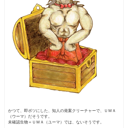
かつて、即ボツにした、知人の発案クリーチャーで、ＵＭＡ
（ウーマ）だそうです。
未確認生物＝ＵＭＡ（ユーマ）では、ないそうです。