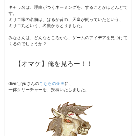
キャラ名は、理由がつくネーミングを、することがほとんどで
す。
ミサゴ家の名前は、はるか昔の、天皇が飼っていたという、
ミサゴ丸という、名鷹からとりました。
みなさんは、どんなところから、ゲームのアイデアを見つけて
くるのでしょうか？
【オマケ】俺を見ろー！！
diver_ryuさんの
こちらの企画
に、
一体クリーチャーを、投稿いたしました。