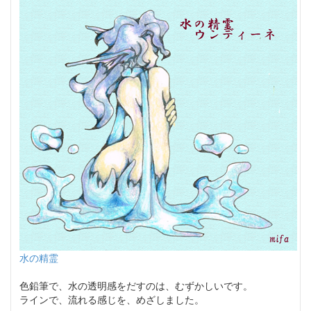
水の精霊
色鉛筆で、水の透明感をだすのは、むずかしいです。
ラインで、流れる感じを、めざしました。