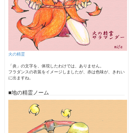
火の精霊
「炎」の文字を、体現したわけでは、ありません。
フラダンスの衣装をイメージしましたが、赤は色味が、きれい
に出ますね。
■地の精霊ノーム