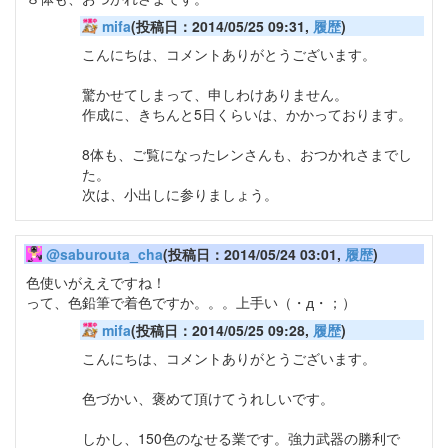
mifa
(投稿日：2014/05/25 09:31,
履歴
)
こんにちは、コメントありがとうございます。
驚かせてしまって、申しわけありません。
作成に、きちんと5日くらいは、かかっております。
8体も、ご覧になったレンさんも、おつかれさまでし
た。
次は、小出しに参りましょう。
@saburouta_cha
(投稿日：2014/05/24 03:01,
履歴
)
色使いがええですね！
って、色鉛筆で着色ですか。。。上手い（・д・；）
mifa
(投稿日：2014/05/25 09:28,
履歴
)
こんにちは、コメントありがとうございます。
色づかい、褒めて頂けてうれしいです。
しかし、150色のなせる業です。強力武器の勝利で