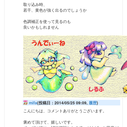
取り込み時、
若干、黄色が強く出るのでしょうか
色調補正を使って見るのも
良いかもしれません
mifa
(投稿日：2014/05/25 09:09,
履歴
)
こんにちは、コメントありがとうございます。
褒めて頂けて、嬉しいです。