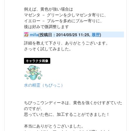
例えば、黄色が強い場合は
マゼンタ － グリーンを少しマゼンタ寄りに、
イエロー － ブルーを多めにブルー寄りに、
後は好みで微調整します
mifa
(投稿日：2014/05/25 11:25,
履歴
)
詳細を教えて下さり、ありがとうございます。
さっそく試してみました。
キャラクタ画像
水の精霊（ちびっこ）
ちびっこウンディーネは、黄色を強くかけすぎていた
のですが、
思っていた色に、加工することができました！
本当にありがとうございました。