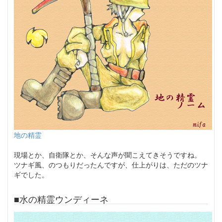
地の精霊
現場とか、自衛隊とか、そんな声が聞こえてきそうですね。
ツナギ風、のつもりだったんですが、仕上がりは、ただのツナ
ギでした。
■水の精霊ウンディーネ