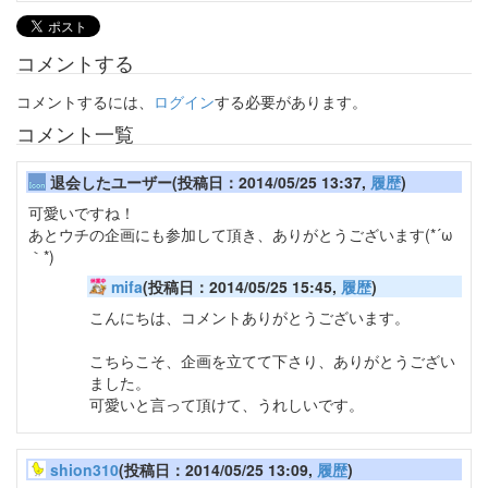
コメントする
コメントするには、
ログイン
する必要があります。
コメント一覧
退会したユーザー(投稿日：2014/05/25 13:37,
履歴
)
可愛いですね！
あとウチの企画にも参加して頂き、ありがとうございます(*´ω
｀*)
mifa
(投稿日：2014/05/25 15:45,
履歴
)
こんにちは、コメントありがとうございます。
こちらこそ、企画を立てて下さり、ありがとうござい
ました。
可愛いと言って頂けて、うれしいです。
shion310
(投稿日：2014/05/25 13:09,
履歴
)