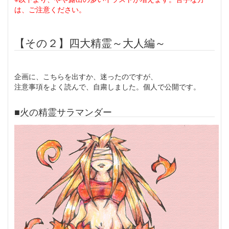
は、ご注意ください。
【その２】四大精霊～大人編～
企画に、こちらを出すか、迷ったのですが、
注意事項をよく読んで、自粛しました。個人で公開です。
■火の精霊サラマンダー