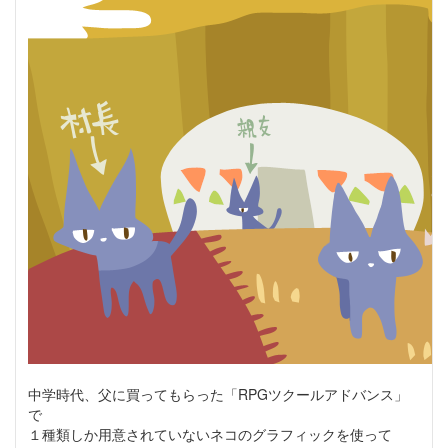
中学時代、父に買ってもらった「RPGツクールアドバンス」
で
１種類しか用意されていないネコのグラフィックを使って