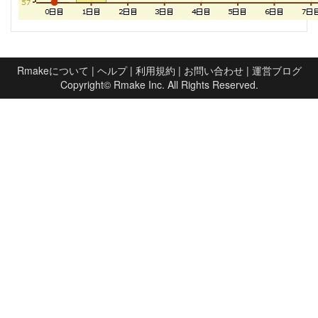
Rmakeについて
|
ヘルプ
|
利用規約
|
お問い合わせ
|
運営ブログ
Copyright©
Rmake Inc.
All Rights Reserved.