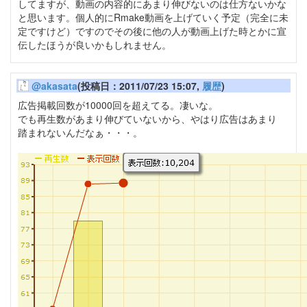
してますが、動画の内容的にあまり伸びないのは仕方ないかな
と思います。個人的にRmake動画を上げていく予定（完全に未
定ですけど）ですのでその後に他の人が動画上げた時とかに宣
伝したほうが良いかもしれません。
@akasata
(投稿日：2011/07/23 15:07,
履歴
)
広告掲載回数が10000回を超えてる。凄いな。
でも再生数があまり伸びていないから、やはり広告はあまり
踏まれないんだなぁ・・・。