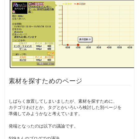
素材を探すためのページ
しばらく放置してしまいましたが、素材を探すために、
カテゴリわけとか、タグとかいろいろ検討した別ページを
準備してみようかなと考えています。
発端となったのは以下の議論です。
529さんのブログでの議論