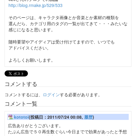
http://blog.rmake.jp/529/533
そのページは、キャラクタ画像とか音楽とか素材の種類を
選んだら、カテゴリ用のタグの一覧が出てきて・・・みたいな
感じになると思います。
随時要望やアイディアは受け付けてますので、いつでも
アドバイスください。
よろしくお願いします。
コメントする
コメントするには、
ログイン
する必要があります。
コメント一覧
kototoi
(投稿日：2011/07/24 00:08,
履歴
)
広告ありがとうございます。
たぶん広告で５０再生数ぐらい今日までで効果があったと予想