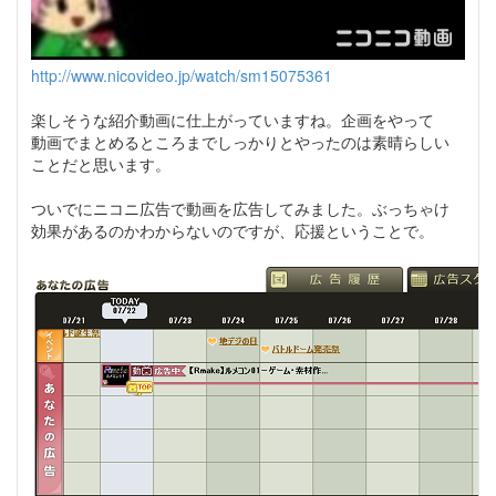
http://www.nicovideo.jp/watch/sm15075361
楽しそうな紹介動画に仕上がっていますね。企画をやって
動画でまとめるところまでしっかりとやったのは素晴らしい
ことだと思います。
ついでにニコニ広告で動画を広告してみました。ぶっちゃけ
効果があるのかわからないのですが、応援ということで。