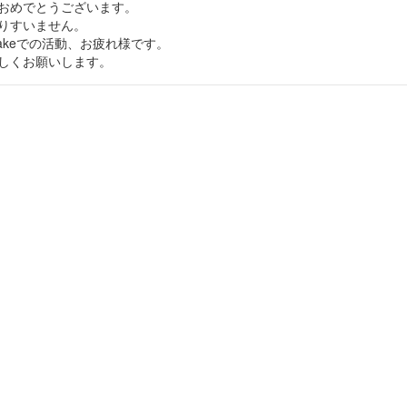
おめでとうございます。
りすいません。
akeでの活動、お疲れ様です。
しくお願いします。