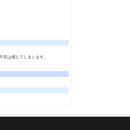
不安は感じてしまいます。