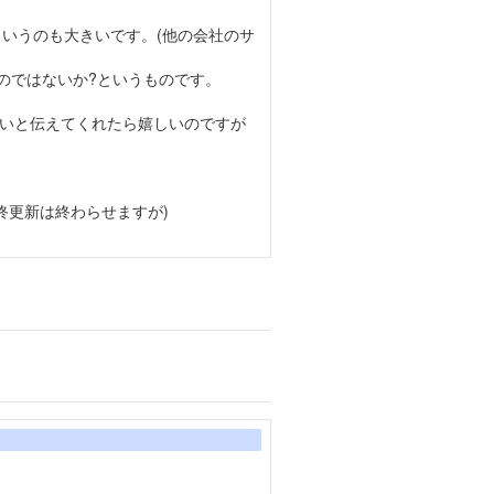
というのも大きいです。(他の会社のサ
るのではないか?というものです。
いと伝えてくれたら嬉しいのですが
終更新は終わらせますが)