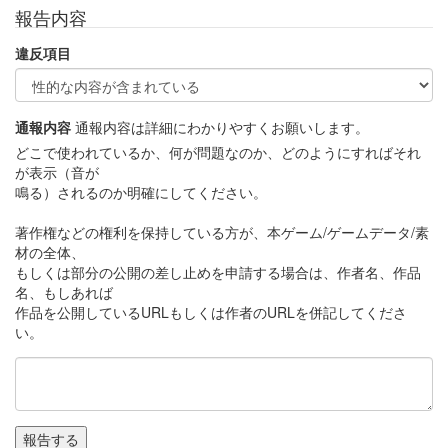
報告内容
違反項目
通報内容
通報内容は詳細にわかりやすくお願いします。
どこで使われているか、何が問題なのか、どのようにすればそれ
が表示（音が
鳴る）されるのか明確にしてください。
著作権などの権利を保持している方が、本ゲーム/ゲームデータ/素
材の全体、
もしくは部分の公開の差し止めを申請する場合は、作者名、作品
名、もしあれば
作品を公開しているURLもしくは作者のURLを併記してくださ
い。