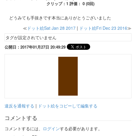
クリップ：1 評価： 0 (0回)
どうみても手抜きです本当にありがとうございました
≪
ドット絵Sat Jan 28 2017
|
ドット絵Fri Dec 23 2016
≫
タグが設定されていません
公開日：2017年01月27日 20:49:29
違反を通報する
|
ドット絵をコピーして編集する
コメントする
コメントするには、
ログイン
する必要があります。